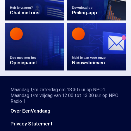
Heb je vragen?
Download de
Chat met ons
Peiling-app
Doe mee met het
Meld je aan voor onze
Opiniepanel
Nieuwsbrieven
Maandag t/m zaterdag om 18.30 uur op NPO1
Maandag t/m vrijdag van 12.00 tot 13.30 uur op NPO
Radio 1
Over EenVandaag
Privacy Statement