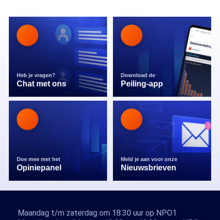
Heb je vragen?
Download de
Chat met ons
Peiling-app
Doe mee met het
Meld je aan voor onze
Opiniepanel
Nieuwsbrieven
Maandag t/m zaterdag om 18.30 uur op NPO1