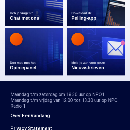
Heb je vragen?
Download de
Chat met ons
Peiling-app
Doe mee met het
Meld je aan voor onze
Opiniepanel
Nieuwsbrieven
Maandag t/m zaterdag om 18.30 uur op NPO1
Maandag t/m vrijdag van 12.00 tot 13.30 uur op NPO
Radio 1
Over EenVandaag
Privacy Statement