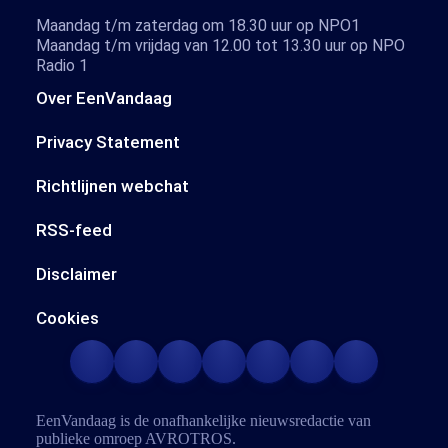
Maandag t/m zaterdag om 18.30 uur op NPO1
Maandag t/m vrijdag van 12.00 tot 13.30 uur op NPO
Radio 1
Over EenVandaag
Privacy Statement
Richtlijnen webchat
RSS-feed
Disclaimer
Cookies
EenVandaag is de onafhankelijke nieuwsredactie van
publieke omroep
AVROTROS
.