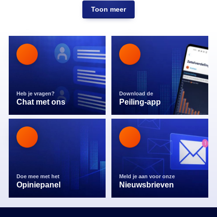
Toon meer
Heb je vragen?
Download de
Chat met ons
Peiling-app
Doe mee met het
Meld je aan voor onze
Opiniepanel
Nieuwsbrieven