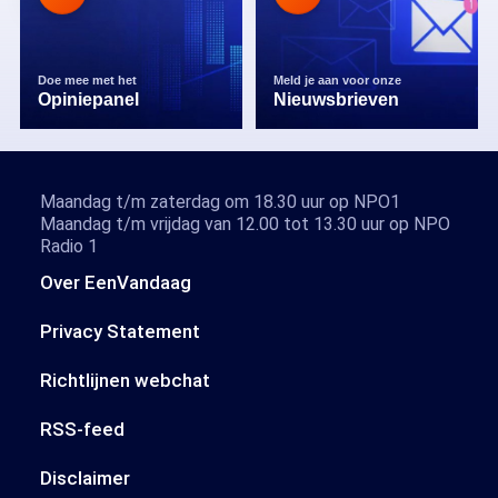
Doe mee met het
Meld je aan voor onze
Opiniepanel
Nieuwsbrieven
Maandag t/m zaterdag om 18.30 uur op NPO1
Maandag t/m vrijdag van 12.00 tot 13.30 uur op NPO
Radio 1
Over EenVandaag
Privacy Statement
Richtlijnen webchat
RSS-feed
Disclaimer