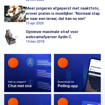
Meer jongeren afgeperst met naaktfoto,
erover praten is moeilijker: 'Normaal stap
je naar een leraar, dat kan nu niet'
15 apr 2020
Opnieuw maximale straf voor
webcamafperser Aydin C.
14 dec 2018
Heb je vragen?
Download de
Chat met ons
Peiling-app