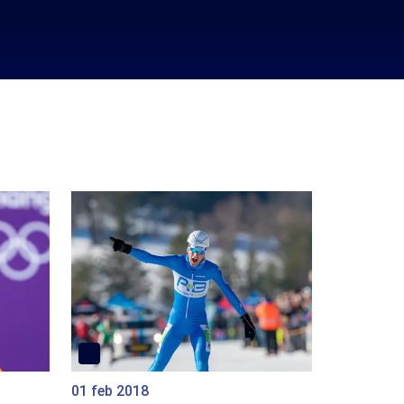
01 feb 2018