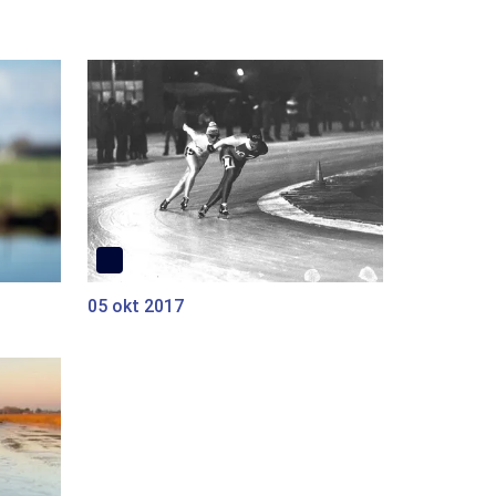
05 okt 2017