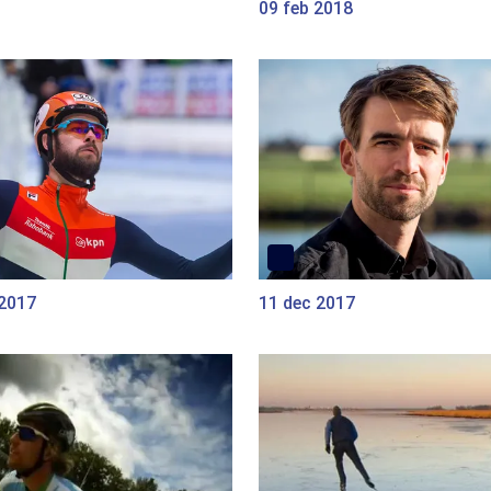
09 feb 2018
 2017
11 dec 2017