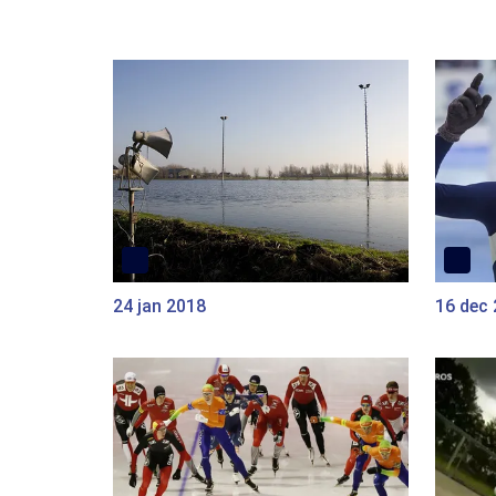
24 jan 2018
16 dec