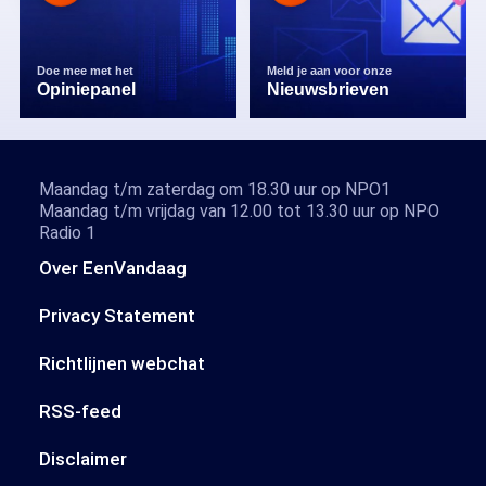
Doe mee met het
Meld je aan voor onze
Opiniepanel
Nieuwsbrieven
Maandag t/m zaterdag om 18.30 uur op NPO1
Maandag t/m vrijdag van 12.00 tot 13.30 uur op NPO
Radio 1
Over EenVandaag
Privacy Statement
Richtlijnen webchat
RSS-feed
Disclaimer