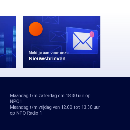
Meld je aan voor onze
Nieuwsbrieven
Maandag t/m zaterdag om 18.30 uur op
NPO1
Maandag t/m vrijdag van 12.00 tot 13.30 uur
op NPO Radio 1