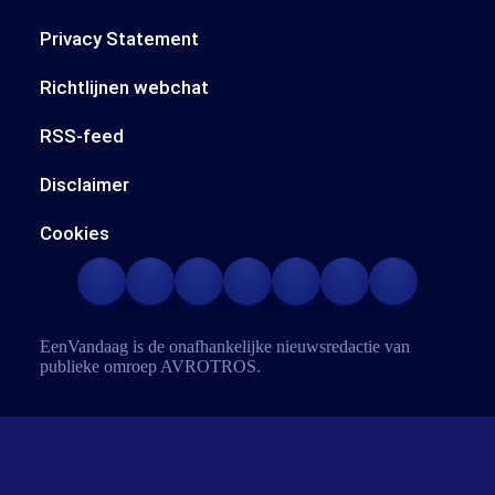
Privacy Statement
Richtlijnen webchat
RSS-feed
Disclaimer
Cookies
EenVandaag is de onafhankelijke nieuwsredactie van
publieke omroep
AVROTROS
.