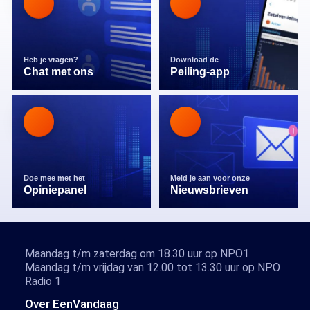
Heb je vragen?
Download de
Chat met ons
Peiling-app
Doe mee met het
Meld je aan voor onze
Opiniepanel
Nieuwsbrieven
Maandag t/m zaterdag om 18.30 uur op NPO1
Maandag t/m vrijdag van 12.00 tot 13.30 uur op NPO
Radio 1
Over EenVandaag