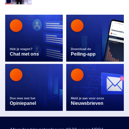
Heb je vragen?
Download de
Chat met ons
Peiling-app
Doe mee met het
Meld je aan voor onze
Opiniepanel
Nieuwsbrieven