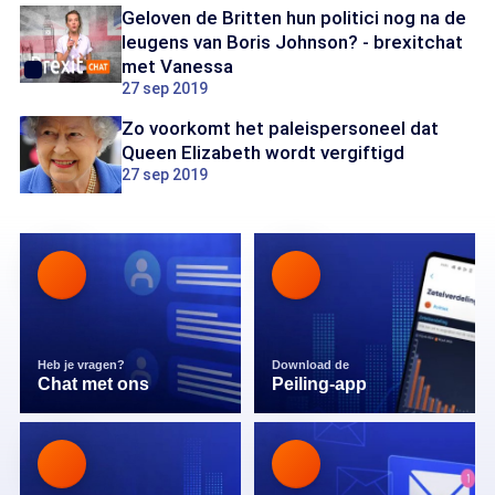
Geloven de Britten hun politici nog na de
leugens van Boris Johnson? - brexitchat
met Vanessa
27 sep 2019
Zo voorkomt het paleispersoneel dat
Queen Elizabeth wordt vergiftigd
27 sep 2019
Heb je vragen?
Download de
Chat met ons
Peiling-app