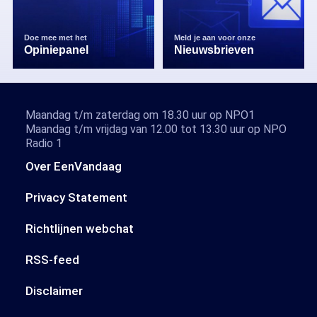
Doe mee met het
Meld je aan voor onze
Opiniepanel
Nieuwsbrieven
Maandag t/m zaterdag om 18.30 uur op NPO1
Maandag t/m vrijdag van 12.00 tot 13.30 uur op NPO
Radio 1
Over EenVandaag
Privacy Statement
Richtlijnen webchat
RSS-feed
Disclaimer