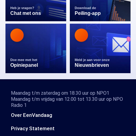
Heb je vragen?
Download de
Chat met ons
Peiling-app
Doe mee met het
Meld je aan voor onze
Opiniepanel
Nieuwsbrieven
Maandag t/m zaterdag om 18.30 uur op NPO1
Maandag t/m vrijdag van 12.00 tot 13.30 uur op NPO
Radio 1
Over EenVandaag
Privacy Statement