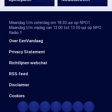
Maandag t/m zaterdag om 18.30 uur op NPO1
Maandag t/m vrijdag van 12.00 tot 13.30 uur op NPO
Radio 1
Over EenVandaag
Privacy Statement
Richtlijnen webchat
RSS-feed
Disclaimer
Cookies