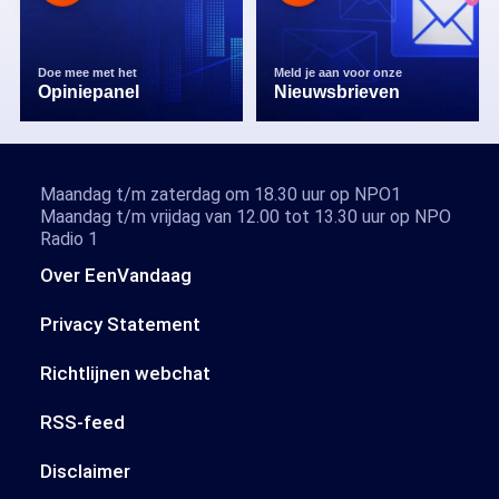
Doe mee met het
Meld je aan voor onze
Opiniepanel
Nieuwsbrieven
Maandag t/m zaterdag om 18.30 uur op NPO1
Maandag t/m vrijdag van 12.00 tot 13.30 uur op NPO
Radio 1
Over EenVandaag
Privacy Statement
Richtlijnen webchat
RSS-feed
Disclaimer