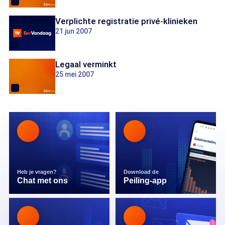
Verplichte registratie privé-klinieken
21 jun 2007
Legaal verminkt
25 mei 2007
Heb je vragen?
Download de
Chat met ons
Peiling-app