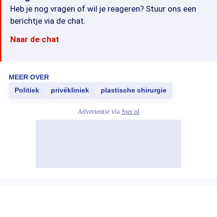
Heb je nog vragen of wil je reageren? Stuur ons een
berichtje via de chat.
Naar de chat
MEER OVER
Politiek
privékliniek
plastische chirurgie
Advertentie via
Ster.nl