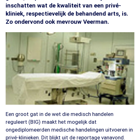
inschatten wat de kwaliteit van een privé-
kliniek, respectievelijk de behandend arts, is.
Zo ondervond ook mevrouw Veerman.
Een groot gat in de wet die medisch handelen
reguleert (BIG) maakt het mogelijk dat
ongediplomeerden medische handelingen uitvoeren in
privé-klinieken. Dit blijkt uit de reportage vanavond.