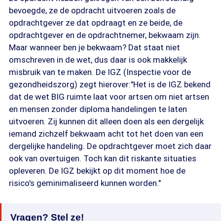
bevoegde, ze de opdracht uitvoeren zoals de
opdrachtgever ze dat opdraagt en ze beide, de
opdrachtgever en de opdrachtnemer, bekwaam zijn.
Maar wanneer ben je bekwaam? Dat staat niet
omschreven in de wet, dus daar is ook makkelijk
misbruik van te maken. De IGZ (Inspectie voor de
gezondheidszorg) zegt hierover:"Het is de IGZ bekend
dat de wet BIG ruimte laat voor artsen om niet artsen
en mensen zonder diploma handelingen te laten
uitvoeren. Zij kunnen dit alleen doen als een dergelijk
iemand zichzelf bekwaam acht tot het doen van een
dergelijke handeling. De opdrachtgever moet zich daar
ook van overtuigen. Toch kan dit riskante situaties
opleveren. De IGZ bekijkt op dit moment hoe de
risico's geminimaliseerd kunnen worden."
Vragen? Stel ze!