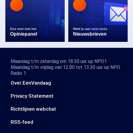
Doe mee met het
Meld je aan voor onze
Opiniepanel
Nieuwsbrieven
Maandag t/m zaterdag om 18.30 uur op NPO1
Maandag t/m vrijdag van 12.00 tot 13.30 uur op NPO
Radio 1
Over EenVandaag
Privacy Statement
Richtlijnen webchat
RSS-feed