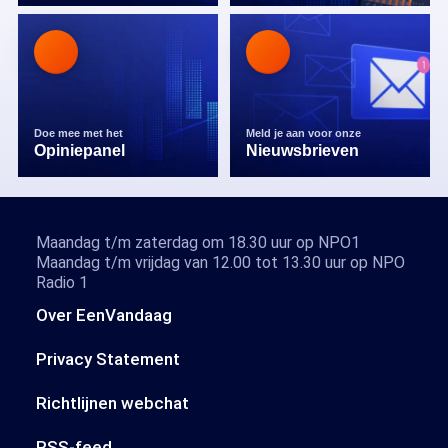
Doe mee met het
Meld je aan voor onze
Opiniepanel
Nieuwsbrieven
Maandag t/m zaterdag om 18.30 uur op NPO1
Maandag t/m vrijdag van 12.00 tot 13.30 uur op NPO
Radio 1
Over EenVandaag
Privacy Statement
Richtlijnen webchat
RSS-feed