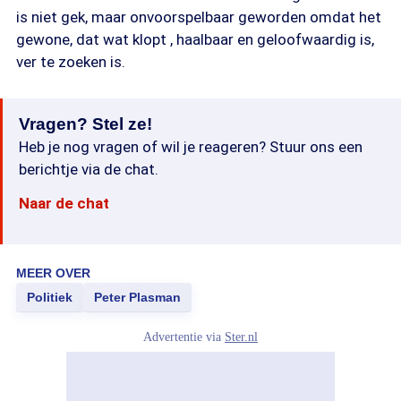
is niet gek, maar onvoorspelbaar geworden omdat het
gewone, dat wat klopt , haalbaar en geloofwaardig is,
ver te zoeken is.
Vragen? Stel ze!
Heb je nog vragen of wil je reageren? Stuur ons een
berichtje via de chat.
Naar de chat
MEER OVER
Politiek
Peter Plasman
Advertentie via
Ster.nl