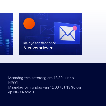
Meld je aan voor onze
Nieuwsbrieven
Maandag t/m zaterdag om 18.30 uur op
NPO1
Maandag t/m vrijdag van 12.00 tot 13.30 uur
op NPO Radio 1