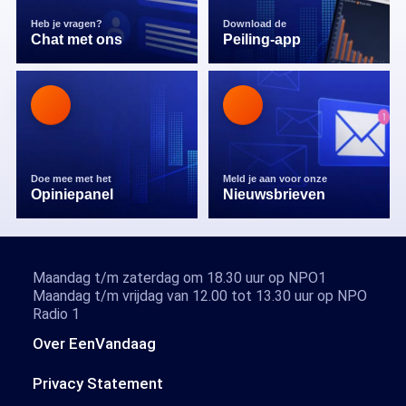
Heb je vragen?
Download de
Chat met ons
Peiling-app
Doe mee met het
Meld je aan voor onze
Opiniepanel
Nieuwsbrieven
Maandag t/m zaterdag om 18.30 uur op NPO1
Maandag t/m vrijdag van 12.00 tot 13.30 uur op NPO
Radio 1
Over EenVandaag
Privacy Statement