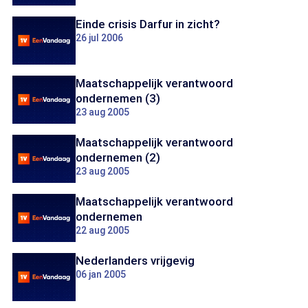
Einde crisis Darfur in zicht?
26 jul 2006
Maatschappelijk verantwoord
ondernemen (3)
23 aug 2005
Maatschappelijk verantwoord
ondernemen (2)
23 aug 2005
Maatschappelijk verantwoord
ondernemen
22 aug 2005
Nederlanders vrijgevig
06 jan 2005