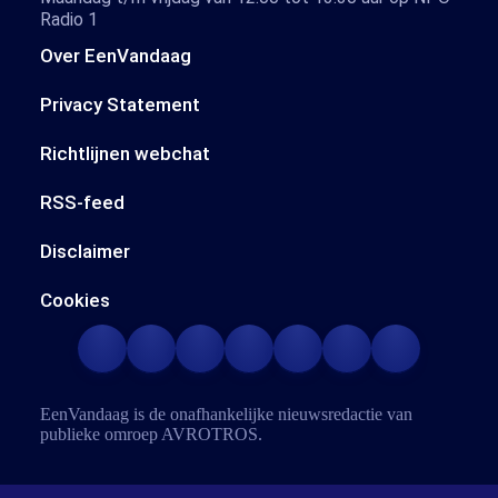
Radio 1
Over EenVandaag
Privacy Statement
Richtlijnen webchat
RSS-feed
Disclaimer
Cookies
EenVandaag is de onafhankelijke nieuwsredactie van
publieke omroep
AVROTROS
.