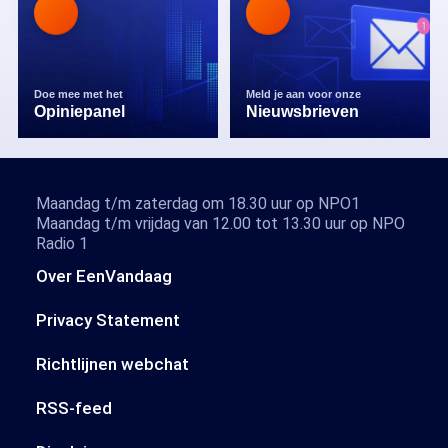
Doe mee met het
Meld je aan voor onze
Opiniepanel
Nieuwsbrieven
Maandag t/m zaterdag om 18.30 uur op NPO1
Maandag t/m vrijdag van 12.00 tot 13.30 uur op NPO
Radio 1
Over EenVandaag
Privacy Statement
Richtlijnen webchat
RSS-feed