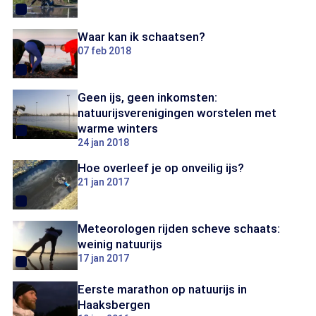
Waar kan ik schaatsen?
07 feb 2018
Geen ijs, geen inkomsten:
natuurijsverenigingen worstelen met
warme winters
24 jan 2018
Hoe overleef je op onveilig ijs?
21 jan 2017
Meteorologen rijden scheve schaats:
weinig natuurijs
17 jan 2017
Eerste marathon op natuurijs in
Haaksbergen