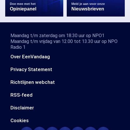
Doe mee met het
Meld je aan voor onze
Opiniepanel
Nieuwsbrieven
Maandag t/m zaterdag om 18.30 uur op NPO1
Maandag t/m vrijdag van 12.00 tot 13.30 uur op NPO
Radio 1
Over EenVandaag
Privacy Statement
Richtlijnen webchat
RSS-feed
Disclaimer
Cookies