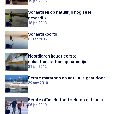
19 jan 2016
Schaatsen op natuurijs nog zeer
gevaarlijk
18 jan 2013
Schaatskoorts!
03 feb 2012
Noordlaren houdt eerste
schaatsmarathon op natuurijs
31 jan 2012
Eerste marathon op natuurijs gaat door
29 nov 2010
Eerste officiële toertocht op natuurijs
06 jan 2010