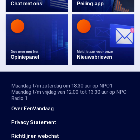
Chat met ons
Peiling-app
Doe mee met het
Meld je aan voor onze
Opiniepanel
Nieuwsbrieven
Maandag t/m zaterdag om 18.30 uur op NPO1
Maandag t/m vrijdag van 12.00 tot 13.30 uur op NPO
Radio 1
Over EenVandaag
Privacy Statement
Richtlijnen webchat