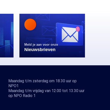
Meld je aan voor onze
Nieuwsbrieven
Maandag t/m zaterdag om 18.30 uur op
NPO1
Maandag t/m vrijdag van 12.00 tot 13.30 uur
op NPO Radio 1