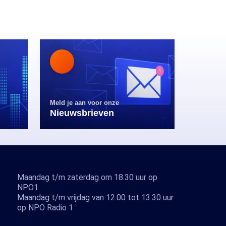
Meld je aan voor onze
Nieuwsbrieven
Maandag t/m zaterdag om 18.30 uur op
NPO1
Maandag t/m vrijdag van 12.00 tot 13.30 uur
op NPO Radio 1