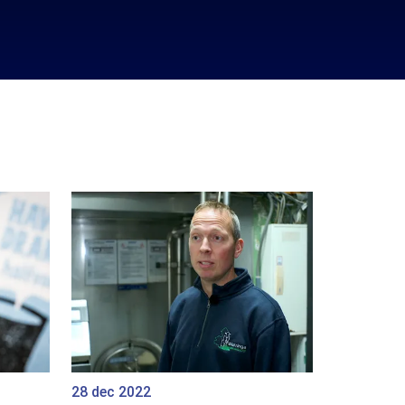
28 dec 2022