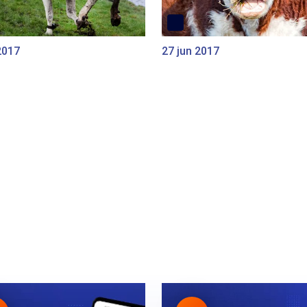
2017
27 jun 2017