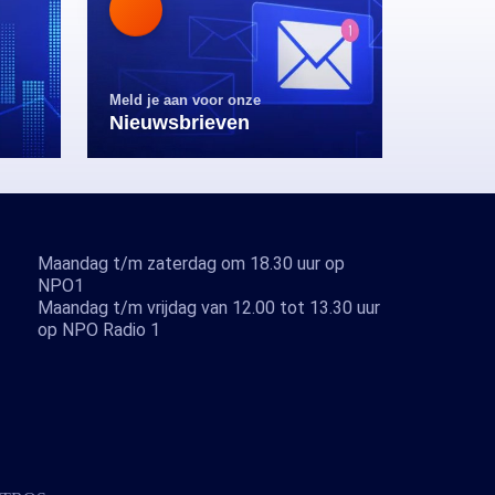
Meld je aan voor onze
Nieuwsbrieven
Maandag t/m zaterdag om 18.30 uur op
NPO1
Maandag t/m vrijdag van 12.00 tot 13.30 uur
op NPO Radio 1