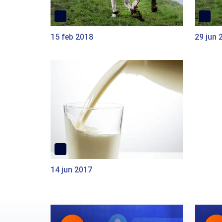
15 feb 2018
29 jun 
14 jun 2017