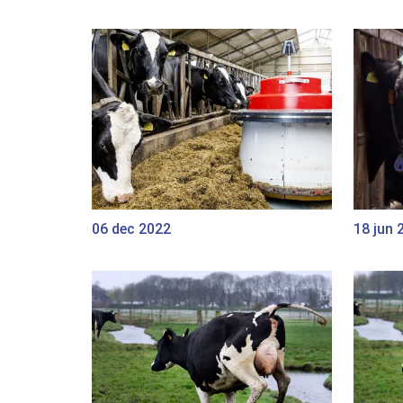
06 dec 2022
18 jun 