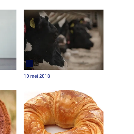
10 mei 2018