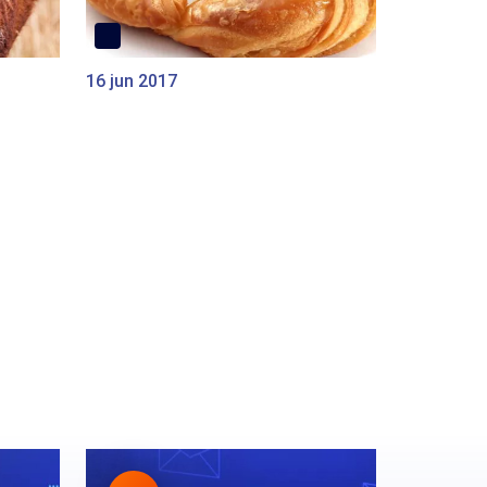
16 jun 2017