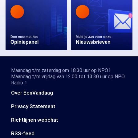
Doe mee met het
Meld je aan voor onze
Opiniepanel
Nieuwsbrieven
Maandag t/m zaterdag om 18.30 uur op NPO1
Maandag t/m vrijdag van 12.00 tot 13.30 uur op NPO
Radio 1
Over EenVandaag
Privacy Statement
Richtlijnen webchat
RSS-feed