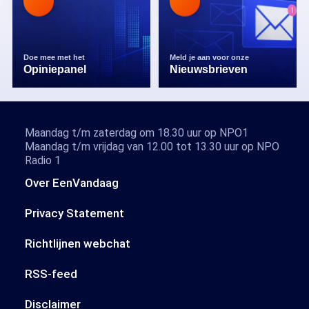
Doe mee met het
Meld je aan voor onze
Opiniepanel
Nieuwsbrieven
Maandag t/m zaterdag om 18.30 uur op NPO1
Maandag t/m vrijdag van 12.00 tot 13.30 uur op NPO
Radio 1
Over EenVandaag
Privacy Statement
Richtlijnen webchat
RSS-feed
Disclaimer