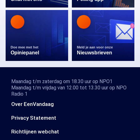
Doe mee met het
Meld je aan voor onze
Opiniepanel
Nieuwsbrieven
Maandag t/m zaterdag om 18.30 uur op NPO1
Maandag t/m vrijdag van 12.00 tot 13.30 uur op NPO
Radio 1
Over EenVandaag
Privacy Statement
Richtlijnen webchat