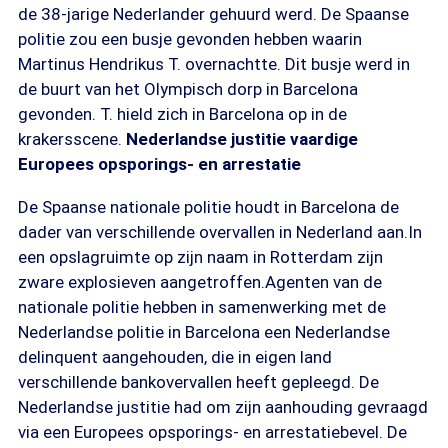
de 38-jarige Nederlander gehuurd werd. De Spaanse
politie zou een busje gevonden hebben waarin
Martinus Hendrikus T. overnachtte. Dit busje werd in
de buurt van het Olympisch dorp in Barcelona
gevonden. T. hield zich in Barcelona op in de
krakersscene.
Nederlandse justitie vaardige
Europees opsporings- en arrestatie
De Spaanse nationale politie houdt in Barcelona de
dader van verschillende overvallen in Nederland aan.In
een opslagruimte op zijn naam in Rotterdam zijn
zware explosieven aangetroffen.Agenten van de
nationale politie hebben in samenwerking met de
Nederlandse politie in Barcelona een Nederlandse
delinquent aangehouden, die in eigen land
verschillende bankovervallen heeft gepleegd. De
Nederlandse justitie had om zijn aanhouding gevraagd
via een Europees opsporings- en arrestatiebevel. De