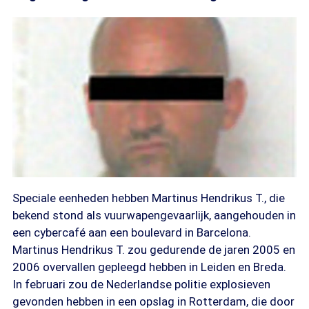
Speciale eenheden hebben Martinus Hendrikus T., die
bekend stond als vuurwapengevaarlijk, aangehouden in
een cybercafé aan een boulevard in Barcelona.
Martinus Hendrikus T. zou gedurende de jaren 2005 en
2006 overvallen gepleegd hebben in Leiden en Breda.
In februari zou de Nederlandse politie explosieven
gevonden hebben in een opslag in Rotterdam, die door