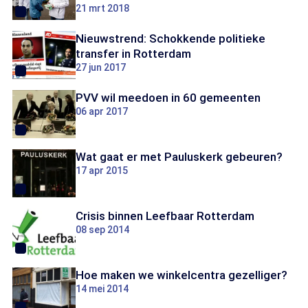
21 mrt 2018
Nieuwstrend: Schokkende politieke
transfer in Rotterdam
27 jun 2017
PVV wil meedoen in 60 gemeenten
06 apr 2017
Wat gaat er met Pauluskerk gebeuren?
17 apr 2015
Crisis binnen Leefbaar Rotterdam
08 sep 2014
Hoe maken we winkelcentra gezelliger?
14 mei 2014