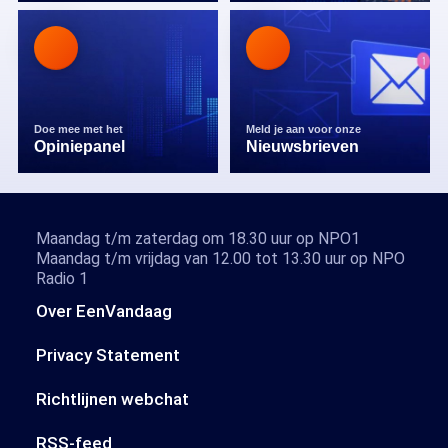
Doe mee met het
Meld je aan voor onze
Opiniepanel
Nieuwsbrieven
Maandag t/m zaterdag om 18.30 uur op NPO1
Maandag t/m vrijdag van 12.00 tot 13.30 uur op NPO
Radio 1
Over EenVandaag
Privacy Statement
Richtlijnen webchat
RSS-feed