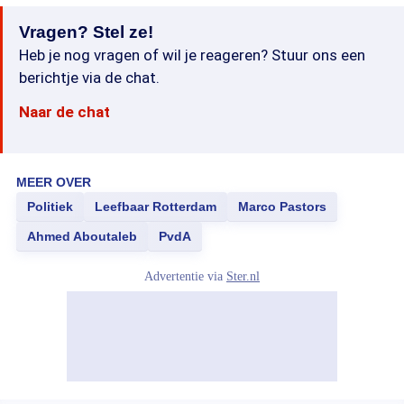
Vragen? Stel ze!
Heb je nog vragen of wil je reageren? Stuur ons een
berichtje via de chat.
Naar de chat
MEER OVER
Politiek
Leefbaar Rotterdam
Marco Pastors
Ahmed Aboutaleb
PvdA
Advertentie via
Ster.nl