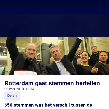
Rotterdam gaat stemmen hertellen
09 mrt 2010, 16:34
Delen
650 stemmen was het verschil tussen de