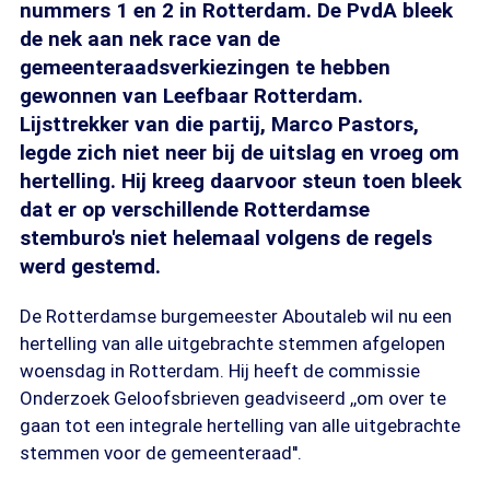
nummers 1 en 2 in Rotterdam. De PvdA bleek
de nek aan nek race van de
gemeenteraadsverkiezingen te hebben
gewonnen van Leefbaar Rotterdam.
Lijsttrekker van die partij, Marco Pastors,
legde zich niet neer bij de uitslag en vroeg om
hertelling. Hij kreeg daarvoor steun toen bleek
dat er op verschillende Rotterdamse
stemburo's niet helemaal volgens de regels
werd gestemd.
De Rotterdamse burgemeester Aboutaleb wil nu een
hertelling van alle uitgebrachte stemmen afgelopen
woensdag in Rotterdam. Hij heeft de commissie
Onderzoek Geloofsbrieven geadviseerd ,,om over te
gaan tot een integrale hertelling van alle uitgebrachte
stemmen voor de gemeenteraad''.