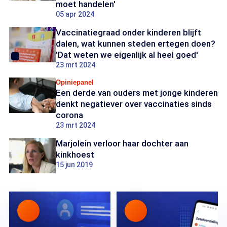
moet handelen'
05 apr 2024
Vaccinatiegraad onder kinderen blijft
dalen, wat kunnen steden ertegen doen?
'Dat weten we eigenlijk al heel goed'
23 mrt 2024
Opiniepanel
Een derde van ouders met jonge kinderen
denkt negatiever over vaccinaties sinds
corona
23 mrt 2024
Marjolein verloor haar dochter aan
kinkhoest
15 jun 2019