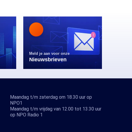
Meld je aan voor onze
Nieuwsbrieven
Maandag t/m zaterdag om 18.30 uur op
NPO1
Maandag t/m vrijdag van 12.00 tot 13.30 uur
op NPO Radio 1