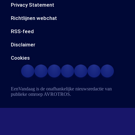
Privacy Statement
Richtlijnen webchat
RSS-feed
Disclaimer
Cookies
EenVandaag is de onafhankelijke nieuwsredactie van
publieke omroep
AVROTROS
.