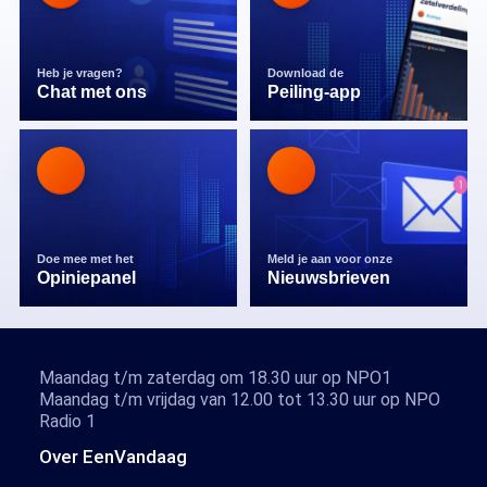
Heb je vragen?
Download de
Chat met ons
Peiling-app
Doe mee met het
Meld je aan voor onze
Opiniepanel
Nieuwsbrieven
Maandag t/m zaterdag om 18.30 uur op NPO1
Maandag t/m vrijdag van 12.00 tot 13.30 uur op NPO
Radio 1
Over EenVandaag