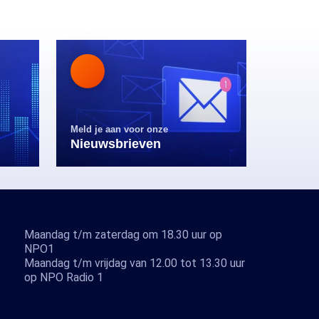
Meld je aan voor onze
Nieuwsbrieven
Maandag t/m zaterdag om 18.30 uur op
NPO1
Maandag t/m vrijdag van 12.00 tot 13.30 uur
op NPO Radio 1