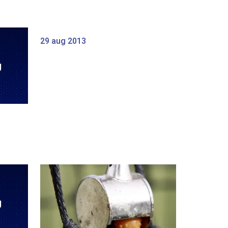
29 aug 2013