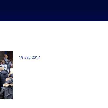
19 sep 2014