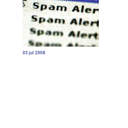
03 jul 2008