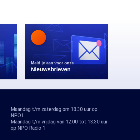
Meld je aan voor onze
Nieuwsbrieven
Maandag t/m zaterdag om 18.30 uur op
NPO1
Maandag t/m vrijdag van 12.00 tot 13.30 uur
op NPO Radio 1