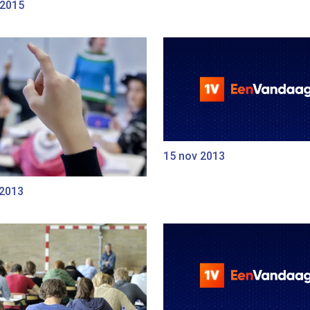
 2015
15 nov 2013
 2013