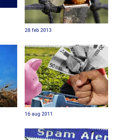
28 feb 2013
16 aug 2011