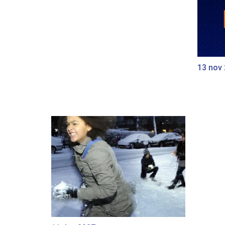
13 nov