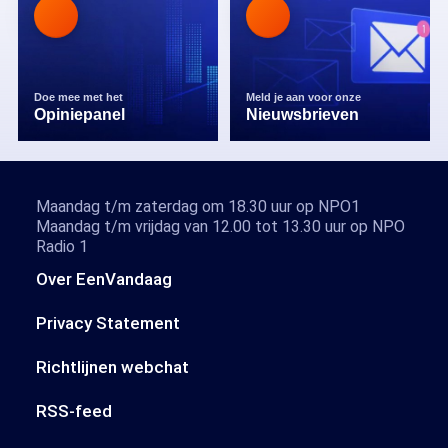
Doe mee met het
Meld je aan voor onze
Opiniepanel
Nieuwsbrieven
Maandag t/m zaterdag om 18.30 uur op NPO1
Maandag t/m vrijdag van 12.00 tot 13.30 uur op NPO
Radio 1
Over EenVandaag
Privacy Statement
Richtlijnen webchat
RSS-feed