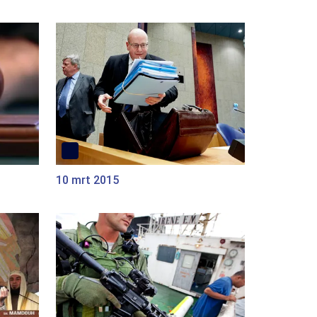
10 mrt 2015