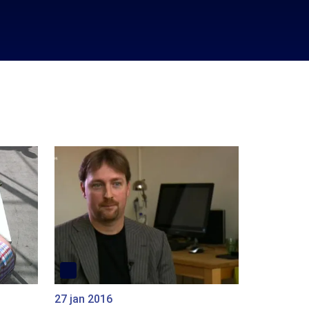
27 jan 2016