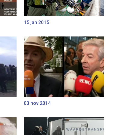
15 jan 2015
03 nov 2014