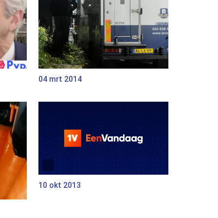
04 mrt 2014
10 okt 2013