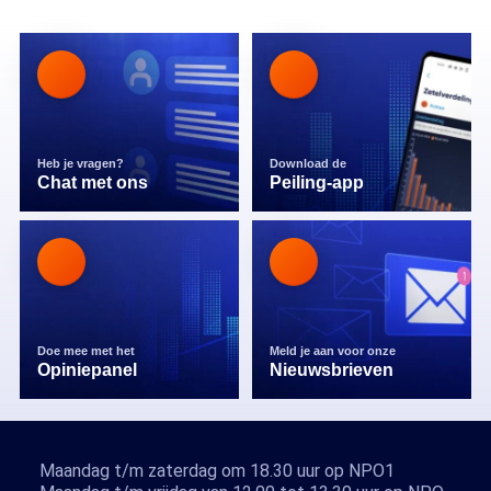
Heb je vragen?
Download de
Chat met ons
Peiling-app
Doe mee met het
Meld je aan voor onze
Opiniepanel
Nieuwsbrieven
Maandag t/m zaterdag om 18.30 uur op NPO1