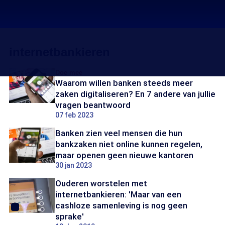
internetbankieren
Doe mee
Waarom willen banken steeds meer
zaken digitaliseren? En 7 andere van jullie
vragen beantwoord
07 feb 2023
Banken zien veel mensen die hun
bankzaken niet online kunnen regelen,
maar openen geen nieuwe kantoren
30 jan 2023
Ouderen worstelen met
internetbankieren: 'Maar van een
cashloze samenleving is nog geen
sprake'