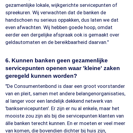
gezamenlijke lokale, wijkgerichte servicepunten of
spreekuren. Wij verwachten dat de banken de
handschoen nu serieus oppakken, dus laten we dat
even afwachten. Wij hebben goede hoop, omdat
eerder een dergelijke afspraak ook is gemaakt over
geldautomaten en de bereikbaarheid daarvan."
6. Kunnen banken geen gezamenlijke
servicepunten openen waar 'kleine' zaken
geregeld kunnen worden?
"De Consumentenbond is daar een groot voorstander
van en pleit, samen met andere belangenorganisaties,
al langer voor een landelijk dekkend netwerk van
'bankservicepunten'. Er zijn er nu al enkele, maar het
mooiste zou zijn als bij die servicepunten klanten van
álle banken terecht kunnen. En er moeten er veel meer
van komen, die bovendien dichter bij huis zijn,