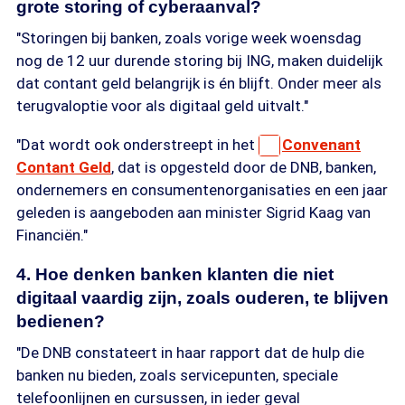
grote storing of cyberaanval?
"Storingen bij banken, zoals vorige week woensdag
nog de 12 uur durende storing bij ING, maken duidelijk
dat contant geld belangrijk is én blijft. Onder meer als
terugvaloptie voor als digitaal geld uitvalt."
"Dat wordt ook onderstreept in het
Convenant
Contant Geld
, dat is opgesteld door de DNB, banken,
ondernemers en consumentenorganisaties en een jaar
geleden is aangeboden aan minister Sigrid Kaag van
Financiën."
4. Hoe denken banken klanten die niet
digitaal vaardig zijn, zoals ouderen, te blijven
bedienen?
"De DNB constateert in haar rapport dat de hulp die
banken nu bieden, zoals servicepunten, speciale
telefoonlijnen en cursussen, in ieder geval