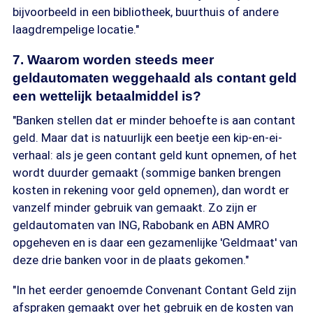
bijvoorbeeld in een bibliotheek, buurthuis of andere
laagdrempelige locatie."
7. Waarom worden steeds meer
geldautomaten weggehaald als contant geld
een wettelijk betaalmiddel is?
"Banken stellen dat er minder behoefte is aan contant
geld. Maar dat is natuurlijk een beetje een kip-en-ei-
verhaal: als je geen contant geld kunt opnemen, of het
wordt duurder gemaakt (sommige banken brengen
kosten in rekening voor geld opnemen), dan wordt er
vanzelf minder gebruik van gemaakt. Zo zijn er
geldautomaten van ING, Rabobank en ABN AMRO
opgeheven en is daar een gezamenlijke 'Geldmaat' van
deze drie banken voor in de plaats gekomen."
"In het eerder genoemde Convenant Contant Geld zijn
afspraken gemaakt over het gebruik en de kosten van