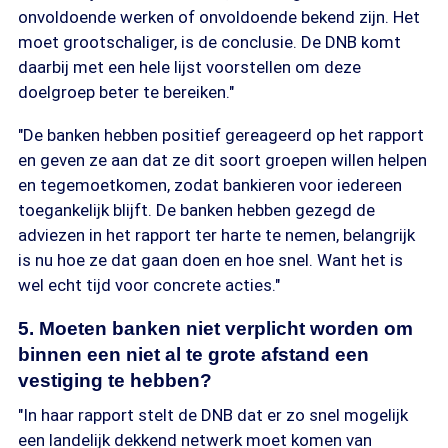
onvoldoende werken of onvoldoende bekend zijn. Het
moet grootschaliger, is de conclusie. De DNB komt
daarbij met een hele lijst voorstellen om deze
doelgroep beter te bereiken."
"De banken hebben positief gereageerd op het rapport
en geven ze aan dat ze dit soort groepen willen helpen
en tegemoetkomen, zodat bankieren voor iedereen
toegankelijk blijft. De banken hebben gezegd de
adviezen in het rapport ter harte te nemen, belangrijk
is nu hoe ze dat gaan doen en hoe snel. Want het is
wel echt tijd voor concrete acties."
5. Moeten banken niet verplicht worden om
binnen een niet al te grote afstand een
vestiging te hebben?
"In haar rapport stelt de DNB dat er zo snel mogelijk
een landelijk dekkend netwerk moet komen van