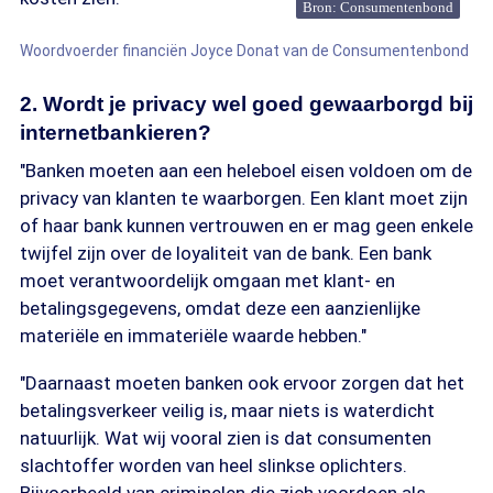
Bron: Consumentenbond
Woordvoerder financiën Joyce Donat van de Consumentenbond
2. Wordt je privacy wel goed gewaarborgd bij
internetbankieren?
"Banken moeten aan een heleboel eisen voldoen om de
privacy van klanten te waarborgen. Een klant moet zijn
of haar bank kunnen vertrouwen en er mag geen enkele
twijfel zijn over de loyaliteit van de bank. Een bank
moet verantwoordelijk omgaan met klant- en
betalingsgegevens, omdat deze een aanzienlijke
materiële en immateriële waarde hebben."
"Daarnaast moeten banken ook ervoor zorgen dat het
betalingsverkeer veilig is, maar niets is waterdicht
natuurlijk. Wat wij vooral zien is dat consumenten
slachtoffer worden van heel slinkse oplichters.