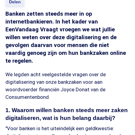
Delen
Banken zetten steeds meer in op
internetbankieren. In het kader van
EenVandaag Vraagt vroegen we wat jullie
willen weten over deze digitalisering en de
gevolgen daarvan voor mensen die niet
vaardig genoeg zijn om hun bankzaken online
te regelen.
We legden acht veelgestelde vragen over de
digitalisering van onze bankzaken voor aan
woordvoerder financiën Joyce Donat van de
Consumentenbond.
1. Waarom willen banken steeds meer zaken
digitaliseren, wat is hun belang daarbij?
"Voor banken is het uiteindelijk een geldkwestie: