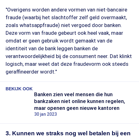
"Overigens worden andere vormen van niet-bancaire
fraude (waarbij het slachtoffer zelf geld overmaakt,
zoals whatsappfraude) niet vergoed door banken.
Deze vorm van fraude gebeurt ook heel vaak, maar
omdat er geen gebruik wordt gemaakt van de
identiteit van de bank leggen banken de
verantwoordelijkheid bij de consument neer. Dat klinkt
logisch, maar weet dat deze fraudevorm ook steeds
geraffineerder wordt."
BEKIJK OOK
Banken zien veel mensen die hun
bankzaken niet online kunnen regelen,
maar openen geen nieuwe kantoren
30 jan 2023
3. Kunnen we straks nog wel betalen bij een