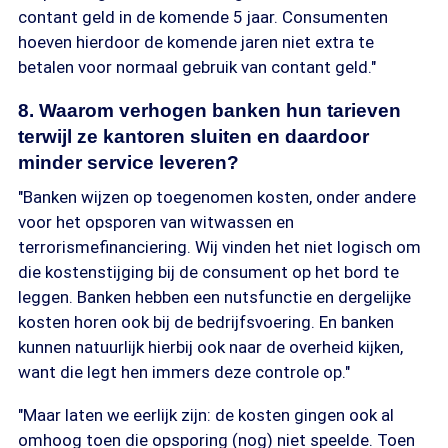
contant geld in de komende 5 jaar. Consumenten
hoeven hierdoor de komende jaren niet extra te
betalen voor normaal gebruik van contant geld."
8. Waarom verhogen banken hun tarieven
terwijl ze kantoren sluiten en daardoor
minder service leveren?
"Banken wijzen op toegenomen kosten, onder andere
voor het opsporen van witwassen en
terrorismefinanciering. Wij vinden het niet logisch om
die kostenstijging bij de consument op het bord te
leggen. Banken hebben een nutsfunctie en dergelijke
kosten horen ook bij de bedrijfsvoering. En banken
kunnen natuurlijk hierbij ook naar de overheid kijken,
want die legt hen immers deze controle op."
"Maar laten we eerlijk zijn: de kosten gingen ook al
omhoog toen die opsporing (nog) niet speelde. Toen