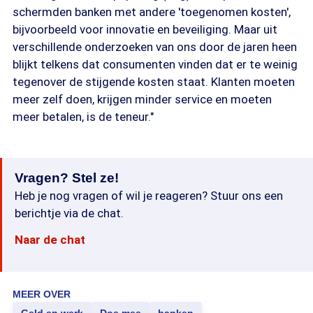
schermden banken met andere 'toegenomen kosten',
bijvoorbeeld voor innovatie en beveiliging. Maar uit
verschillende onderzoeken van ons door de jaren heen
blijkt telkens dat consumenten vinden dat er te weinig
tegenover de stijgende kosten staat. Klanten moeten
meer zelf doen, krijgen minder service en moeten
meer betalen, is de teneur."
Vragen? Stel ze!
Heb je nog vragen of wil je reageren? Stuur ons een
berichtje via de chat.
Naar de chat
MEER OVER