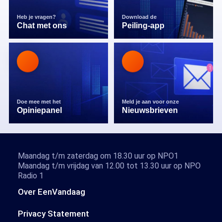
Heb je vragen?
Download de
Chat met ons
Peiling-app
Doe mee met het
Meld je aan voor onze
Opiniepanel
Nieuwsbrieven
Maandag t/m zaterdag om 18.30 uur op NPO1
Maandag t/m vrijdag van 12.00 tot 13.30 uur op NPO
Radio 1
Over EenVandaag
Privacy Statement