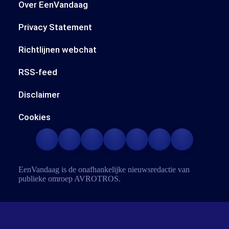
Over EenVandaag
Privacy Statement
Richtlijnen webchat
RSS-feed
Disclaimer
Cookies
EenVandaag is de onafhankelijke nieuwsredactie van
publieke omroep
AVROTROS
.