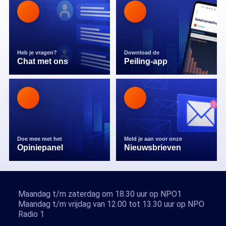
Heb je vragen?
Download de
Chat met ons
Peiling-app
Doe mee met het
Meld je aan voor onze
Opiniepanel
Nieuwsbrieven
Maandag t/m zaterdag om 18.30 uur op NPO1
Maandag t/m vrijdag van 12.00 tot 13.30 uur op NPO
Radio 1