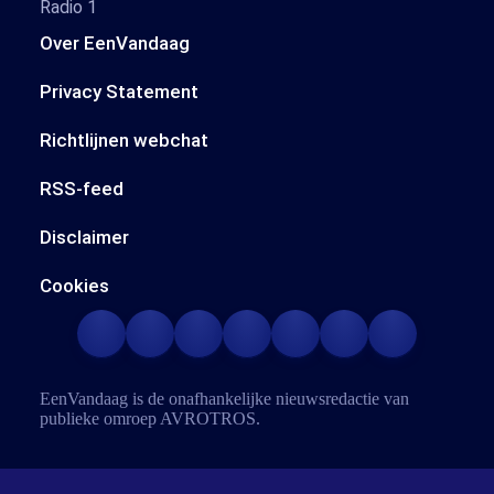
Radio 1
Over EenVandaag
Privacy Statement
Richtlijnen webchat
RSS-feed
Disclaimer
Cookies
EenVandaag is de onafhankelijke nieuwsredactie van
publieke omroep
AVROTROS
.