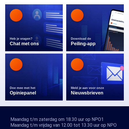
Heb je vragen?
Download de
Chat met ons
Peiling-app
Doe mee met het
Meld je aan voor onze
Opiniepanel
Nieuwsbrieven
Maandag t/m zaterdag om 18.30 uur op NPO1
Maandag t/m vrijdag van 12.00 tot 13.30 uur op NPO