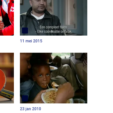
11 mei 2015
23 jan 2010