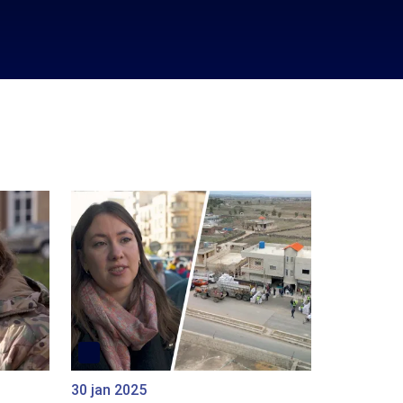
30 jan 2025