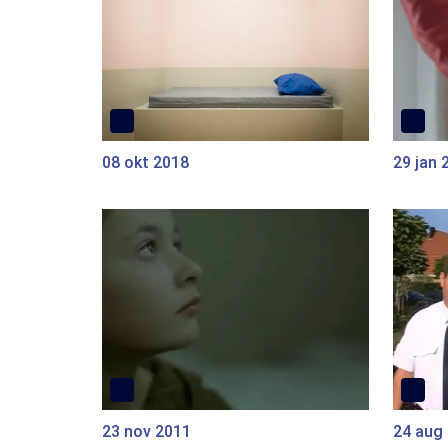
08 okt 2018
29 jan 
23 nov 2011
24 aug