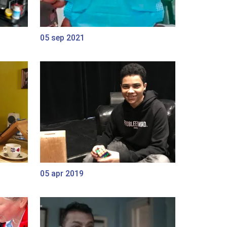
05 sep 2021
05 apr 2019