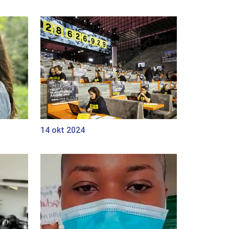
14 okt 2024