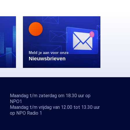
Meld je aan voor onze
Nieuwsbrieven
Maandag t/m zaterdag om 18.30 uur op
NPO1
Maandag t/m vrijdag van 12.00 tot 13.30 uur
op NPO Radio 1