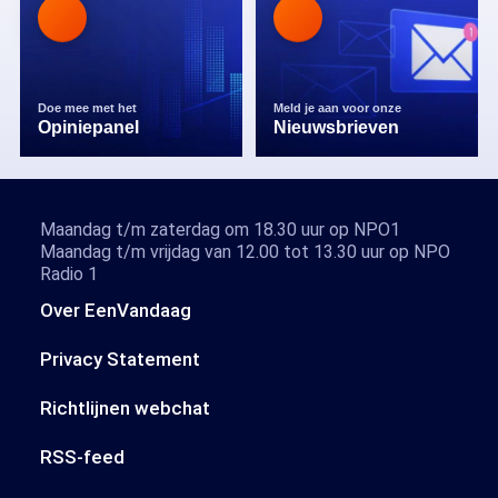
Doe mee met het
Meld je aan voor onze
Opiniepanel
Nieuwsbrieven
Maandag t/m zaterdag om 18.30 uur op NPO1
Maandag t/m vrijdag van 12.00 tot 13.30 uur op NPO
Radio 1
Over EenVandaag
Privacy Statement
Richtlijnen webchat
RSS-feed