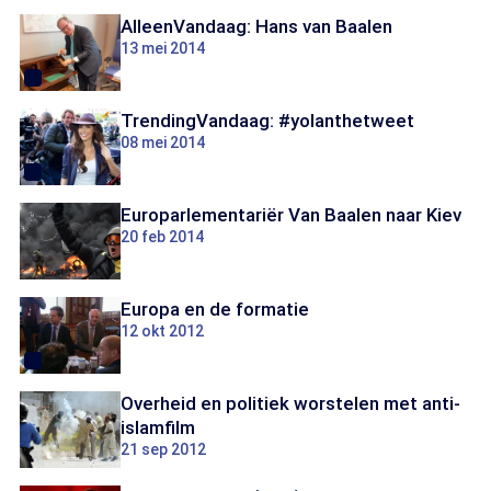
AlleenVandaag: Hans van Baalen
13 mei 2014
TrendingVandaag: #yolanthetweet
08 mei 2014
Europarlementariër Van Baalen naar Kiev
20 feb 2014
Europa en de formatie
12 okt 2012
Overheid en politiek worstelen met anti-
islamfilm
21 sep 2012