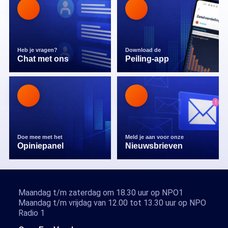
Heb je vragen?
Download de
Chat met ons
Peiling-app
Doe mee met het
Meld je aan voor onze
Opiniepanel
Nieuwsbrieven
Maandag t/m zaterdag om 18.30 uur op NPO1
Maandag t/m vrijdag van 12.00 tot 13.30 uur op NPO
Radio 1