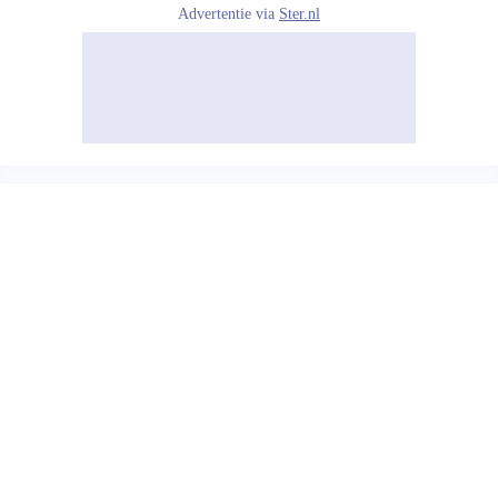
Advertentie via
Ster.nl