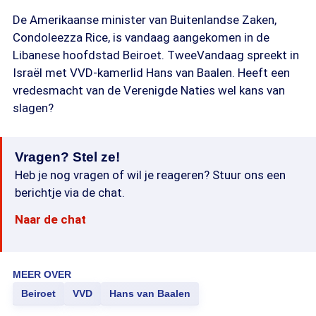
De Amerikaanse minister van Buitenlandse Zaken,
Condoleezza Rice, is vandaag aangekomen in de
Libanese hoofdstad Beiroet. TweeVandaag spreekt in
Israël met VVD-kamerlid Hans van Baalen. Heeft een
vredesmacht van de Verenigde Naties wel kans van
slagen?
Vragen? Stel ze!
Heb je nog vragen of wil je reageren? Stuur ons een
berichtje via de chat.
Naar de chat
MEER OVER
Beiroet
VVD
Hans van Baalen